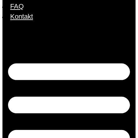
FAQ
Kontakt