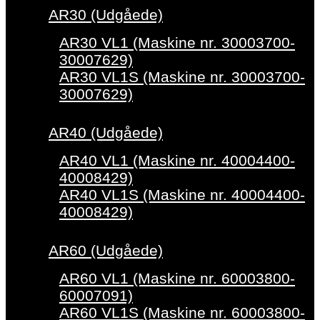
AR30 (Udgåede)
AR30 VL1 (Maskine nr. 30003700-
30007629)
AR30 VL1S (Maskine nr. 30003700-
30007629)
AR40 (Udgåede)
AR40 VL1 (Maskine nr. 40004400-
40008429)
AR40 VL1S (Maskine nr. 40004400-
40008429)
AR60 (Udgåede)
AR60 VL1 (Maskine nr. 60003800-
60007091)
AR60 VL1S (Maskine nr. 60003800-