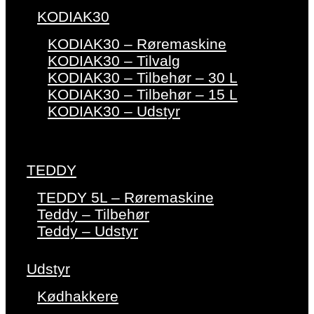
KODIAK30
KODIAK30 – Røremaskine
KODIAK30 – Tilvalg
KODIAK30 – Tilbehør – 30 L
KODIAK30 – Tilbehør – 15 L
KODIAK30 – Udstyr
TEDDY
TEDDY 5L – Røremaskine
Teddy – Tilbehør
Teddy – Udstyr
Udstyr
Kødhakkere