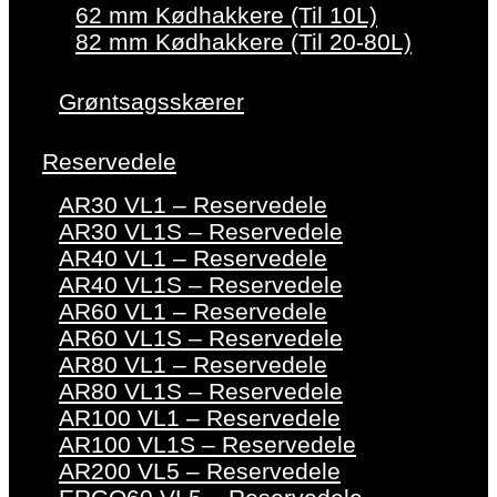
62 mm Kødhakkere (Til 10L)
82 mm Kødhakkere (Til 20-80L)
Grøntsagsskærer
Reservedele
AR30 VL1 – Reservedele
AR30 VL1S – Reservedele
AR40 VL1 – Reservedele
AR40 VL1S – Reservedele
AR60 VL1 – Reservedele
AR60 VL1S – Reservedele
AR80 VL1 – Reservedele
AR80 VL1S – Reservedele
AR100 VL1 – Reservedele
AR100 VL1S – Reservedele
AR200 VL5 – Reservedele