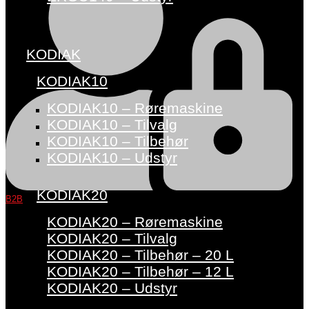
KODIAK
KODIAK10
KODIAK10 – Røremaskine
KODIAK10 – Tilvalg
KODIAK10 – Tilbehør
KODIAK10 – Udstyr
KODIAK20
B2B
KODIAK20 – Røremaskine
KODIAK20 – Tilvalg
KODIAK20 – Tilbehør – 20 L
KODIAK20 – Tilbehør – 12 L
KODIAK20 – Udstyr