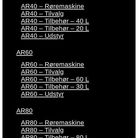
AR40 – Røremaskine
AR40 – Tilvalg
AR40 – Tilbehør – 40 L
AR40 – Tilbehør – 20 L
AR40 – Udstyr
AR60
AR60 – Røremaskine
AR60 – Tilvalg
AR60 – Tilbehør – 60 L
AR60 – Tilbehør – 30 L
AR60 – Udstyr
AR80
AR80 – Røremaskine
AR80 – Tilvalg
AR80 – Tilbehør – 80 L