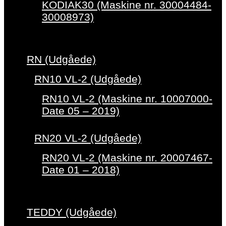
KODIAK30 (Maskine nr. 30004484-
30008973)
RN (Udgåede)
RN10 VL-2 (Udgåede)
RN10 VL-2 (Maskine nr. 10007000-
Date 05 – 2019)
RN20 VL-2 (Udgåede)
RN20 VL-2 (Maskine nr. 20007467-
Date 01 – 2018)
TEDDY (Udgåede)