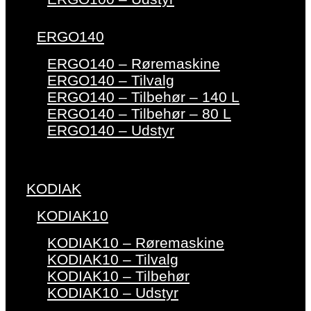
ERGO140
ERGO140 – Røremaskine
ERGO140 – Tilvalg
ERGO140 – Tilbehør – 140 L
ERGO140 – Tilbehør – 80 L
ERGO140 – Udstyr
KODIAK
KODIAK10
KODIAK10 – Røremaskine
KODIAK10 – Tilvalg
KODIAK10 – Tilbehør
KODIAK10 – Udstyr