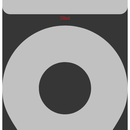
Tilbud