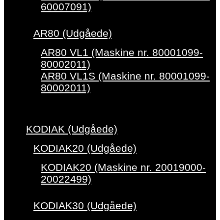
60007091)
AR80 (Udgåede)
AR80 VL1 (Maskine nr. 80001099-
80002011)
AR80 VL1S (Maskine nr. 80001099-
80002011)
KODIAK (Udgåede)
KODIAK20 (Udgåede)
KODIAK20 (Maskine nr. 20019000-
20022499)
KODIAK30 (Udgåede)