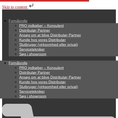
Skip to content
Formålsrolle
PRO indkøber – Konsulent
Distributør Partner
Ansøg om at blive Distributør Partner
Kunde hos vores Distributør
Slutbruger (virksomhed eller privat)
Servicetekniker
Søg i showroom
Formålsrolle
PRO indkøber – Konsulent
Distributør Partner
Ansøg om at blive Distributør Partner
Kunde hos vores Distributør
Slutbruger (virksomhed eller privat)
Servicetekniker
Søg i showroom