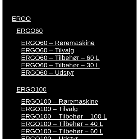
ERGO
ERGO60
ERGO60 – Røremaskine
ERGO60 – Tilvalg
ERGO60 – Tilbehør – 60 L
ERGO60 – Tilbehør – 30 L
ERGO60 – Udstyr
ERGO100
ERGO100 – Røremaskine
ERGO100 – Tilvalg
ERGO100 – Tilbehør – 100 L
ERGO100 – Tilbehør – 40 L
ERGO100 – Tilbehør – 60 L
ERGO100 – Udstyr