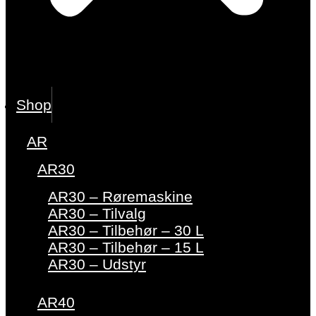
Shop
AR
AR30
AR30 – Røremaskine
AR30 – Tilvalg
AR30 – Tilbehør – 30 L
AR30 – Tilbehør – 15 L
AR30 – Udstyr
AR40