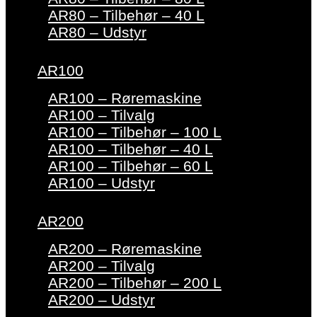
AR80 – Tilbehør – 40 L
AR80 – Udstyr
AR100
AR100 – Røremaskine
AR100 – Tilvalg
AR100 – Tilbehør – 100 L
AR100 – Tilbehør – 40 L
AR100 – Tilbehør – 60 L
AR100 – Udstyr
AR200
AR200 – Røremaskine
AR200 – Tilvalg
AR200 – Tilbehør – 200 L
AR200 – Udstyr