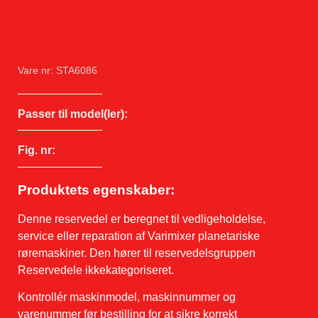
Vare nr: STA6086
Passer til model(ler):
Fig. nr:
Produktets egenskaber:
Denne reservedel er beregnet til vedligeholdelse,
service eller reparation af Varimixer planetariske
røremaskiner. Den hører til reservedelsgruppen
Reservedele ikkekategoriseret.
Kontrollér maskinmodel, maskinnummer og
varenummer før bestilling for at sikre korrekt