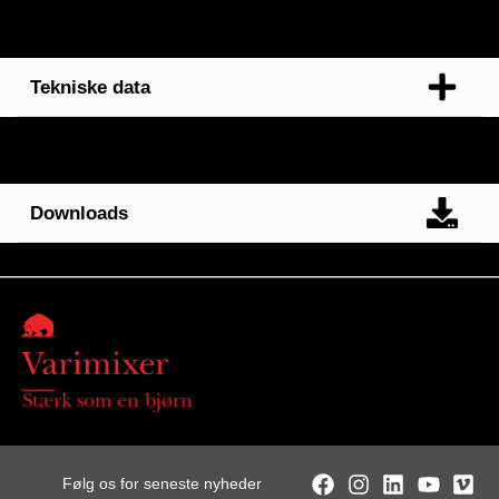
Tekniske data
Downloads
Stærk som en bjørn
Følg os for seneste nyheder