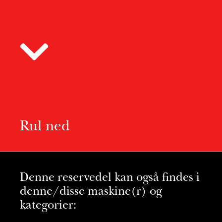
Rul ned
Denne reservedel kan også findes i
denne/disse maskine(r) og
kategorier: