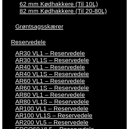
62 mm Kødhakkere (Til 10L)
82 mm Kødhakkere (Til 20-80L)
Grøntsagsskærer
Reservedele
AR30 VL1 – Reservedele
AR30 VL1S – Reservedele
AR40 VL1 – Reservedele
AR40 VL1S – Reservedele
AR60 VL1 – Reservedele
AR60 VL1S – Reservedele
AR80 VL1 – Reservedele
AR80 VL1S – Reservedele
AR100 VL1 – Reservedele
AR100 VL1S – Reservedele
AR200 VL5 – Reservedele