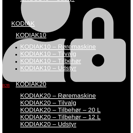
KODIAK
KODIAK10
KODIAK10 – Røremaskine
KODIAK10 – Tilvalg
KODIAK10 – Tilbehør
KODIAK10 – Udstyr
KODIAK20
B2B
KODIAK20 – Røremaskine
KODIAK20 – Tilvalg
KODIAK20 – Tilbehør – 20 L
KODIAK20 – Tilbehør – 12 L
KODIAK20 – Udstyr