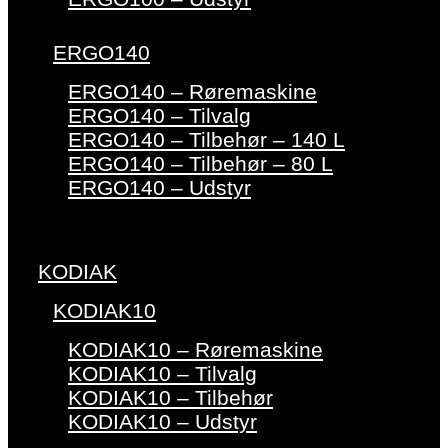
ERGO140
ERGO140 – Røremaskine
ERGO140 – Tilvalg
ERGO140 – Tilbehør – 140 L
ERGO140 – Tilbehør – 80 L
ERGO140 – Udstyr
KODIAK
KODIAK10
KODIAK10 – Røremaskine
KODIAK10 – Tilvalg
KODIAK10 – Tilbehør
KODIAK10 – Udstyr