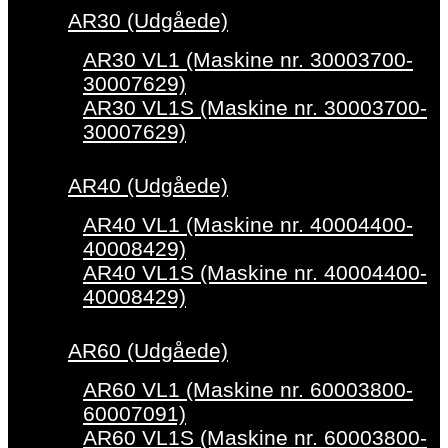
AR30 (Udgåede)
AR30 VL1 (Maskine nr. 30003700-
30007629)
AR30 VL1S (Maskine nr. 30003700-
30007629)
AR40 (Udgåede)
AR40 VL1 (Maskine nr. 40004400-
40008429)
AR40 VL1S (Maskine nr. 40004400-
40008429)
AR60 (Udgåede)
AR60 VL1 (Maskine nr. 60003800-
60007091)
AR60 VL1S (Maskine nr. 60003800-