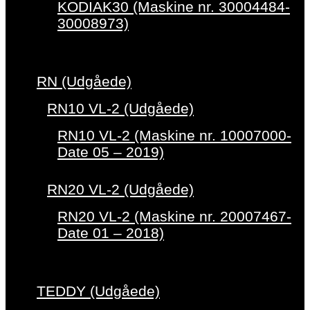
KODIAK30 (Maskine nr. 30004484-
30008973)
RN (Udgåede)
RN10 VL-2 (Udgåede)
RN10 VL-2 (Maskine nr. 10007000-
Date 05 – 2019)
RN20 VL-2 (Udgåede)
RN20 VL-2 (Maskine nr. 20007467-
Date 01 – 2018)
TEDDY (Udgåede)