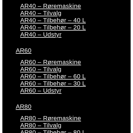
AR40 – Røremaskine
AR40 – Tilvalg
AR40 – Tilbehør – 40 L
AR40 – Tilbehør – 20 L
AR40 – Udstyr
AR60
AR60 – Røremaskine
AR60 – Tilvalg
AR60 – Tilbehør – 60 L
AR60 – Tilbehør – 30 L
AR60 – Udstyr
AR80
AR80 – Røremaskine
AR80 – Tilvalg
AR80 – Tilbehør – 80 L