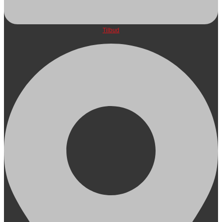
Tilbud