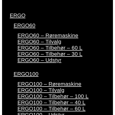
ERGO
ERGO60
ERGO60 – Røremaskine
ERGO60 – Tilvalg
ERGO60 – Tilbehør – 60 L
ERGO60 – Tilbehør – 30 L
ERGO60 – Udstyr
ERGO100
ERGO100 – Røremaskine
ERGO100 – Tilvalg
ERGO100 – Tilbehør – 100 L
ERGO100 – Tilbehør – 40 L
ERGO100 – Tilbehør – 60 L
ERGO100 – Udstyr