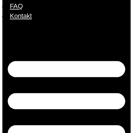
FAQ
Kontakt