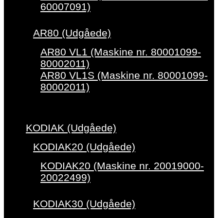
60007091)
AR80 (Udgåede)
AR80 VL1 (Maskine nr. 80001099-
80002011)
AR80 VL1S (Maskine nr. 80001099-
80002011)
KODIAK (Udgåede)
KODIAK20 (Udgåede)
KODIAK20 (Maskine nr. 20019000-
20022499)
KODIAK30 (Udgåede)