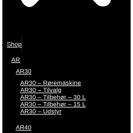
Shop
AR
AR30
AR30 – Røremaskine
AR30 – Tilvalg
AR30 – Tilbehør – 30 L
AR30 – Tilbehør – 15 L
AR30 – Udstyr
AR40