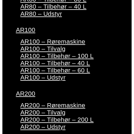
AR80 – Tilbehør – 40 L
AR80 – Udstyr
AR100
AR100 – Røremaskine
AR100 – Tilvalg
AR100 – Tilbehør – 100 L
AR100 – Tilbehør – 40 L
AR100 – Tilbehør – 60 L
AR100 – Udstyr
AR200
AR200 – Røremaskine
AR200 – Tilvalg
AR200 – Tilbehør – 200 L
AR200 – Udstyr