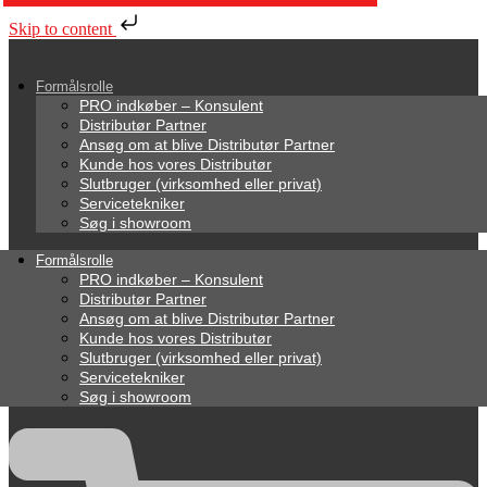
Skip to content
Formålsrolle
PRO indkøber – Konsulent
Distributør Partner
Ansøg om at blive Distributør Partner
Kunde hos vores Distributør
Slutbruger (virksomhed eller privat)
Servicetekniker
Søg i showroom
Formålsrolle
PRO indkøber – Konsulent
Distributør Partner
Ansøg om at blive Distributør Partner
Kunde hos vores Distributør
Slutbruger (virksomhed eller privat)
Servicetekniker
Søg i showroom