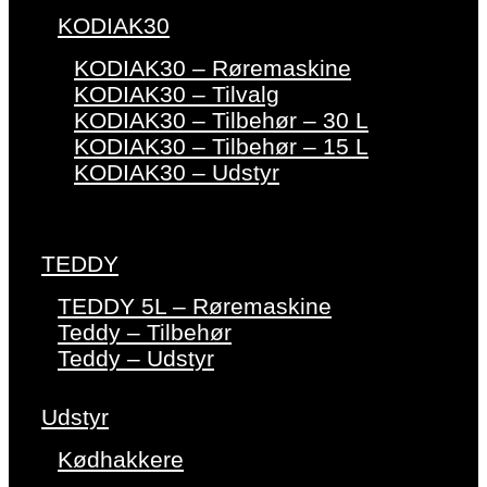
KODIAK30
KODIAK30 – Røremaskine
KODIAK30 – Tilvalg
KODIAK30 – Tilbehør – 30 L
KODIAK30 – Tilbehør – 15 L
KODIAK30 – Udstyr
TEDDY
TEDDY 5L – Røremaskine
Teddy – Tilbehør
Teddy – Udstyr
Udstyr
Kødhakkere