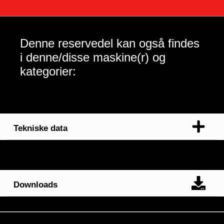
Denne reservedel kan også findes
i denne/disse maskine(r) og
kategorier:
Tekniske data
Downloads