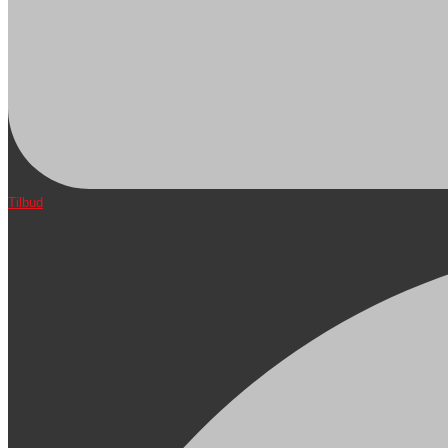
Tilbud