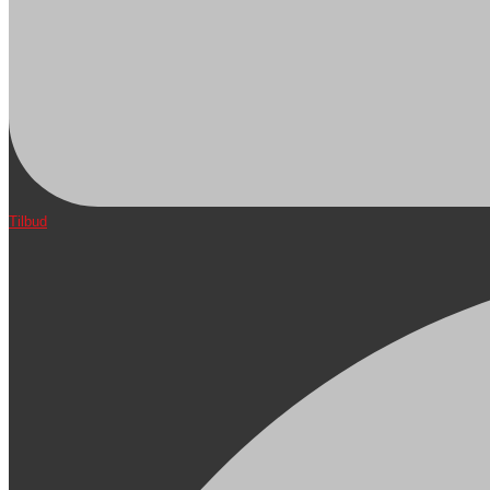
Tilbud