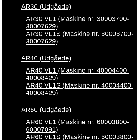
AR30 (Udgåede)
AR30 VL1 (Maskine nr. 30003700-
30007629)
AR30 VL1S (Maskine nr. 30003700-
30007629)
AR40 (Udgåede)
AR40 VL1 (Maskine nr. 40004400-
40008429)
AR40 VL1S (Maskine nr. 40004400-
40008429)
AR60 (Udgåede)
AR60 VL1 (Maskine nr. 60003800-
60007091)
AR60 VL1S (Maskine nr. 60003800-