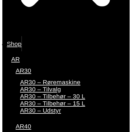
Shop
AR
AR30
AR30 – Røremaskine
AR30 – Tilvalg
AR30 – Tilbehør – 30 L
AR30 – Tilbehør – 15 L
AR30 – Udstyr
AR40