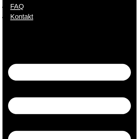
FAQ
Kontakt