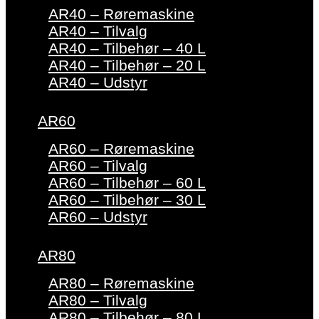
AR40 – Røremaskine
AR40 – Tilvalg
AR40 – Tilbehør – 40 L
AR40 – Tilbehør – 20 L
AR40 – Udstyr
AR60
AR60 – Røremaskine
AR60 – Tilvalg
AR60 – Tilbehør – 60 L
AR60 – Tilbehør – 30 L
AR60 – Udstyr
AR80
AR80 – Røremaskine
AR80 – Tilvalg
AR80 – Tilbehør – 80 L