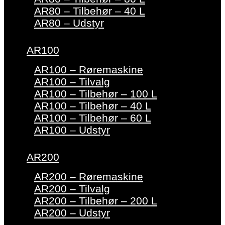
AR80 – Tilbehør – 40 L
AR80 – Udstyr
AR100
AR100 – Røremaskine
AR100 – Tilvalg
AR100 – Tilbehør – 100 L
AR100 – Tilbehør – 40 L
AR100 – Tilbehør – 60 L
AR100 – Udstyr
AR200
AR200 – Røremaskine
AR200 – Tilvalg
AR200 – Tilbehør – 200 L
AR200 – Udstyr