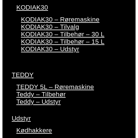
KODIAK30
KODIAK30 – Røremaskine
KODIAK30 – Tilvalg
KODIAK30 – Tilbehør – 30 L
KODIAK30 – Tilbehør – 15 L
KODIAK30 – Udstyr
TEDDY
TEDDY 5L – Røremaskine
Teddy – Tilbehør
Teddy – Udstyr
Udstyr
Kødhakkere