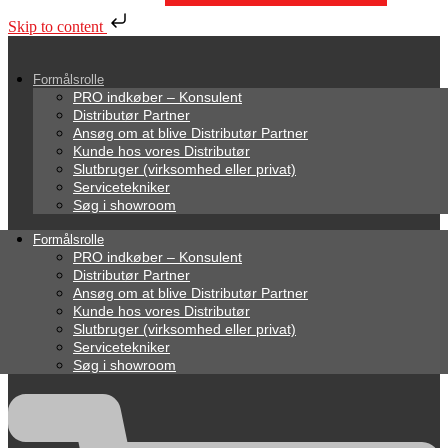
Skip to content
Formålsrolle
PRO indkøber – Konsulent
Distributør Partner
Ansøg om at blive Distributør Partner
Kunde hos vores Distributør
Slutbruger (virksomhed eller privat)
Servicetekniker
Søg i showroom
Formålsrolle
PRO indkøber – Konsulent
Distributør Partner
Ansøg om at blive Distributør Partner
Kunde hos vores Distributør
Slutbruger (virksomhed eller privat)
Servicetekniker
Søg i showroom