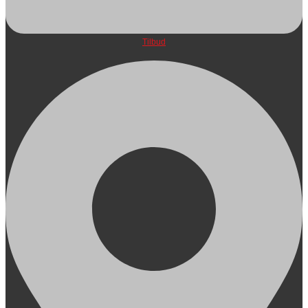
Tilbud