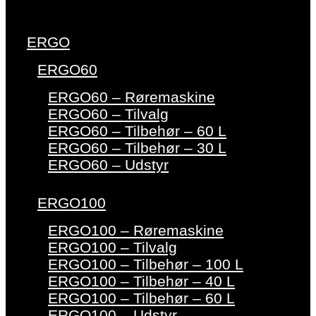
ERGO
ERGO60
ERGO60 – Røremaskine
ERGO60 – Tilvalg
ERGO60 – Tilbehør – 60 L
ERGO60 – Tilbehør – 30 L
ERGO60 – Udstyr
ERGO100
ERGO100 – Røremaskine
ERGO100 – Tilvalg
ERGO100 – Tilbehør – 100 L
ERGO100 – Tilbehør – 40 L
ERGO100 – Tilbehør – 60 L
ERGO100 – Udstyr