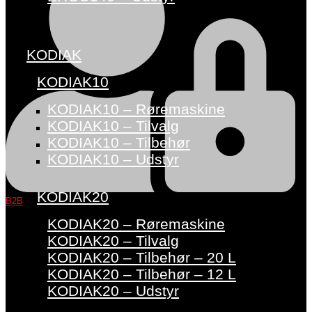
KODIAK
KODIAK10
KODIAK10 – Røremaskine
KODIAK10 – Tilvalg
KODIAK10 – Tilbehør
KODIAK10 – Udstyr
KODIAK20
B2B
KODIAK20 – Røremaskine
KODIAK20 – Tilvalg
KODIAK20 – Tilbehør – 20 L
KODIAK20 – Tilbehør – 12 L
KODIAK20 – Udstyr