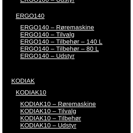
ERGO140
ERGO140 – Røremaskine
ERGO140 – Tilvalg
ERGO140 – Tilbehør – 140 L
ERGO140 – Tilbehør – 80 L
ERGO140 – Udstyr
KODIAK
KODIAK10
KODIAK10 – Røremaskine
KODIAK10 – Tilvalg
KODIAK10 – Tilbehør
KODIAK10 – Udstyr