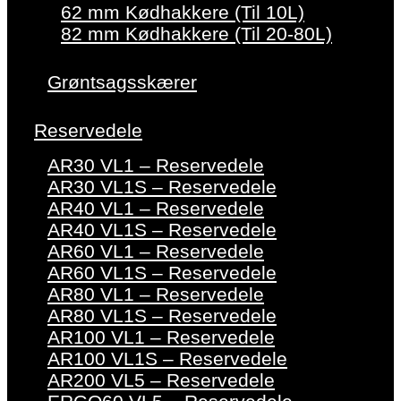
62 mm Kødhakkere (Til 10L)
82 mm Kødhakkere (Til 20-80L)
Grøntsagsskærer
Reservedele
AR30 VL1 – Reservedele
AR30 VL1S – Reservedele
AR40 VL1 – Reservedele
AR40 VL1S – Reservedele
AR60 VL1 – Reservedele
AR60 VL1S – Reservedele
AR80 VL1 – Reservedele
AR80 VL1S – Reservedele
AR100 VL1 – Reservedele
AR100 VL1S – Reservedele
AR200 VL5 – Reservedele