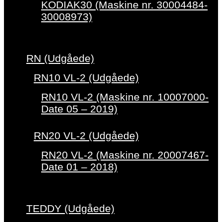
KODIAK30 (Maskine nr. 30004484-
30008973)
RN (Udgåede)
RN10 VL-2 (Udgåede)
RN10 VL-2 (Maskine nr. 10007000-
Date 05 – 2019)
RN20 VL-2 (Udgåede)
RN20 VL-2 (Maskine nr. 20007467-
Date 01 – 2018)
TEDDY (Udgåede)