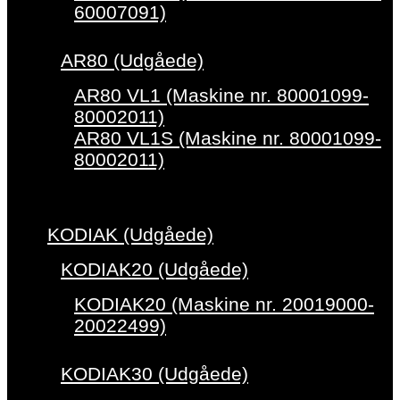
60007091)
AR80 (Udgåede)
AR80 VL1 (Maskine nr. 80001099-
80002011)
AR80 VL1S (Maskine nr. 80001099-
80002011)
KODIAK (Udgåede)
KODIAK20 (Udgåede)
KODIAK20 (Maskine nr. 20019000-
20022499)
KODIAK30 (Udgåede)