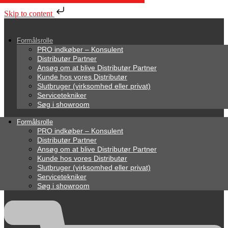
Skip to content
Formålsrolle
PRO indkøber – Konsulent
Distributør Partner
Ansøg om at blive Distributør Partner
Kunde hos vores Distributør
Slutbruger (virksomhed eller privat)
Servicetekniker
Søg i showroom
Formålsrolle
PRO indkøber – Konsulent
Distributør Partner
Ansøg om at blive Distributør Partner
Kunde hos vores Distributør
Slutbruger (virksomhed eller privat)
Servicetekniker
Søg i showroom