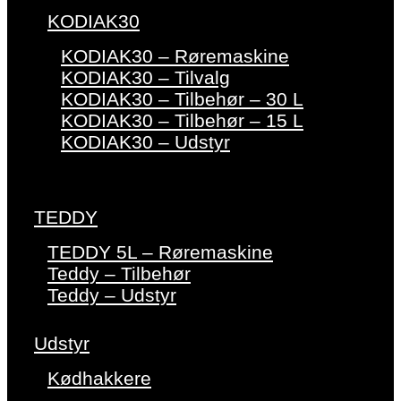
KODIAK30
KODIAK30 – Røremaskine
KODIAK30 – Tilvalg
KODIAK30 – Tilbehør – 30 L
KODIAK30 – Tilbehør – 15 L
KODIAK30 – Udstyr
TEDDY
TEDDY 5L – Røremaskine
Teddy – Tilbehør
Teddy – Udstyr
Udstyr
Kødhakkere