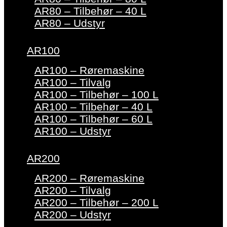
AR80 – Tilbehør – 40 L
AR80 – Udstyr
AR100
AR100 – Røremaskine
AR100 – Tilvalg
AR100 – Tilbehør – 100 L
AR100 – Tilbehør – 40 L
AR100 – Tilbehør – 60 L
AR100 – Udstyr
AR200
AR200 – Røremaskine
AR200 – Tilvalg
AR200 – Tilbehør – 200 L
AR200 – Udstyr