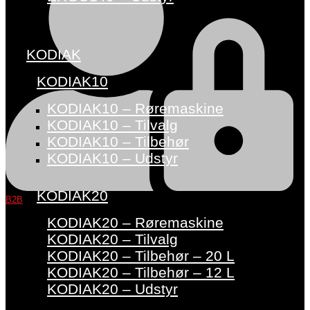
KODIAK
KODIAK10
KODIAK10 – Røremaskine
KODIAK10 – Tilvalg
KODIAK10 – Tilbehør
KODIAK10 – Udstyr
KODIAK20
B2B
KODIAK20 – Røremaskine
KODIAK20 – Tilvalg
KODIAK20 – Tilbehør – 20 L
KODIAK20 – Tilbehør – 12 L
KODIAK20 – Udstyr