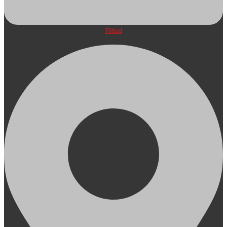
Tilbud