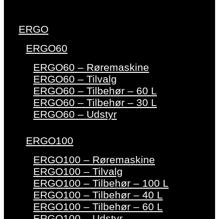
ERGO
ERGO60
ERGO60 – Røremaskine
ERGO60 – Tilvalg
ERGO60 – Tilbehør – 60 L
ERGO60 – Tilbehør – 30 L
ERGO60 – Udstyr
ERGO100
ERGO100 – Røremaskine
ERGO100 – Tilvalg
ERGO100 – Tilbehør – 100 L
ERGO100 – Tilbehør – 40 L
ERGO100 – Tilbehør – 60 L
ERGO100 – Udstyr