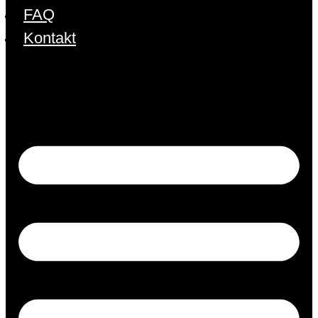
FAQ
Kontakt