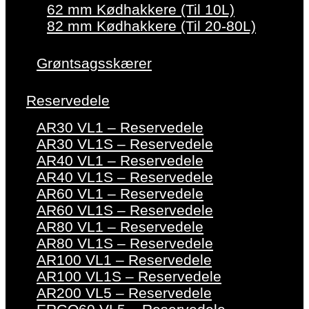
62 mm Kødhakkere (Til 10L)
82 mm Kødhakkere (Til 20-80L)
Grøntsagsskærer
Reservedele
AR30 VL1 – Reservedele
AR30 VL1S – Reservedele
AR40 VL1 – Reservedele
AR40 VL1S – Reservedele
AR60 VL1 – Reservedele
AR60 VL1S – Reservedele
AR80 VL1 – Reservedele
AR80 VL1S – Reservedele
AR100 VL1 – Reservedele
AR100 VL1S – Reservedele
AR200 VL5 – Reservedele