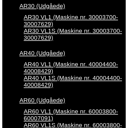
AR30 (Udgåede)
AR30 VL1 (Maskine nr. 30003700-
30007629)
AR30 VL1S (Maskine nr. 30003700-
30007629)
AR40 (Udgåede)
AR40 VL1 (Maskine nr. 40004400-
40008429)
AR40 VL1S (Maskine nr. 40004400-
40008429)
AR60 (Udgåede)
AR60 VL1 (Maskine nr. 60003800-
60007091)
AR60 VL1S (Maskine nr. 60003800-