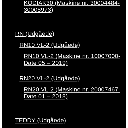
KODIAK30 (Maskine nr. 30004484-
30008973)
RN (Udgåede)
RN10 VL-2 (Udgåede)
RN10 VL-2 (Maskine nr. 10007000-
Date 05 – 2019)
RN20 VL-2 (Udgåede)
RN20 VL-2 (Maskine nr. 20007467-
Date 01 – 2018)
TEDDY (Udgåede)