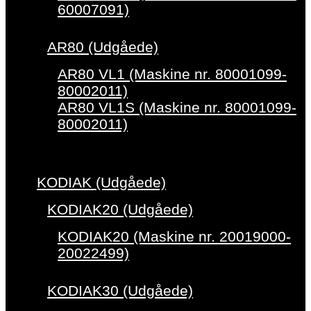
60007091)
AR80 (Udgåede)
AR80 VL1 (Maskine nr. 80001099-
80002011)
AR80 VL1S (Maskine nr. 80001099-
80002011)
KODIAK (Udgåede)
KODIAK20 (Udgåede)
KODIAK20 (Maskine nr. 20019000-
20022499)
KODIAK30 (Udgåede)