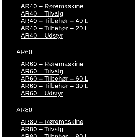
AR40 – Røremaskine
AR40 – Tilvalg
AR40 – Tilbehør – 40 L
AR40 – Tilbehør – 20 L
AR40 – Udstyr
AR60
AR60 – Røremaskine
AR60 – Tilvalg
AR60 – Tilbehør – 60 L
AR60 – Tilbehør – 30 L
AR60 – Udstyr
AR80
AR80 – Røremaskine
AR80 – Tilvalg
AR80 – Tilbehør – 80 L