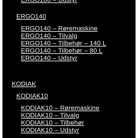
ERGO140
ERGO140 – Røremaskine
ERGO140 – Tilvalg
ERGO140 – Tilbehør – 140 L
ERGO140 – Tilbehør – 80 L
ERGO140 – Udstyr
KODIAK
KODIAK10
KODIAK10 – Røremaskine
KODIAK10 – Tilvalg
KODIAK10 – Tilbehør
KODIAK10 – Udstyr