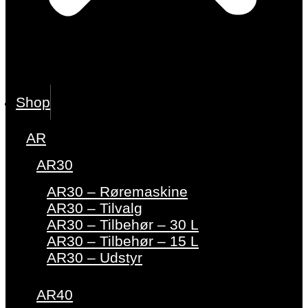
Shop
AR
AR30
AR30 – Røremaskine
AR30 – Tilvalg
AR30 – Tilbehør – 30 L
AR30 – Tilbehør – 15 L
AR30 – Udstyr
AR40