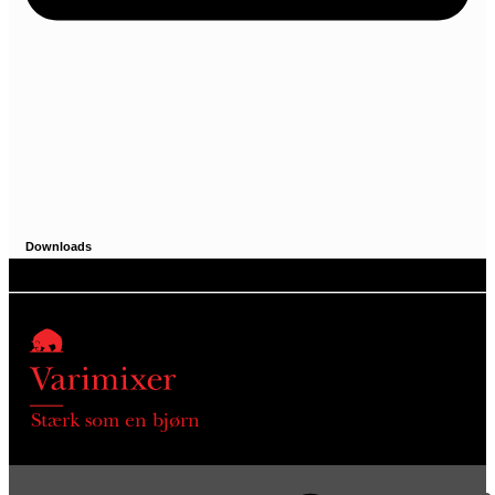
Downloads
Stærk som en bjørn