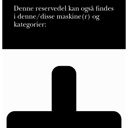
Denne reservedel kan også findes
i denne/disse maskine(r) og
kategorier: