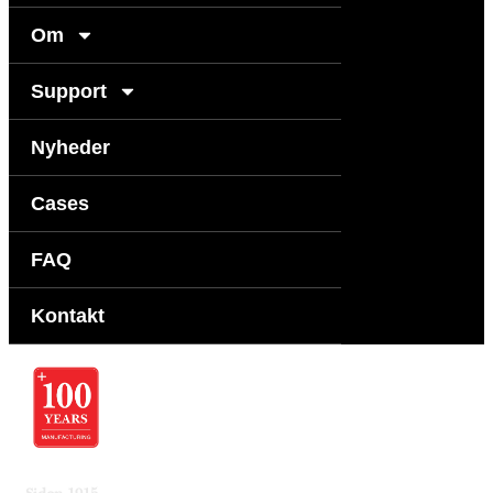
Om
Support
Nyheder
Cases
FAQ
Kontakt