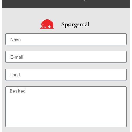
Spørgsmål