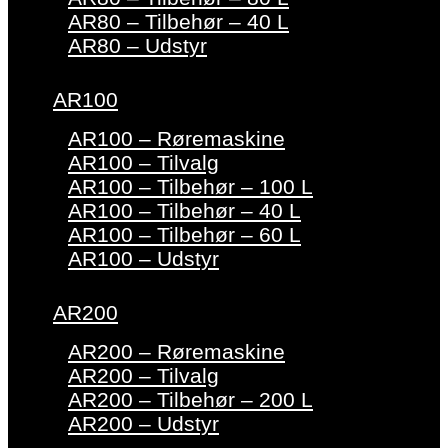
AR80 – Tilbehør – 40 L
AR80 – Udstyr
AR100
AR100 – Røremaskine
AR100 – Tilvalg
AR100 – Tilbehør – 100 L
AR100 – Tilbehør – 40 L
AR100 – Tilbehør – 60 L
AR100 – Udstyr
AR200
AR200 – Røremaskine
AR200 – Tilvalg
AR200 – Tilbehør – 200 L
AR200 – Udstyr