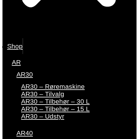
Shop
AR
AR30
AR30 – Røremaskine
AR30 – Tilvalg
AR30 – Tilbehør – 30 L
AR30 – Tilbehør – 15 L
AR30 – Udstyr
AR40