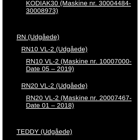
KODIAK30 (Maskine nr. 30004484-
30008973)
RN (Udgåede)
RN10 VL-2 (Udgåede)
RN10 VL-2 (Maskine nr. 10007000-
Date 05 – 2019)
RN20 VL-2 (Udgåede)
RN20 VL-2 (Maskine nr. 20007467-
Date 01 – 2018)
TEDDY (Udgåede)