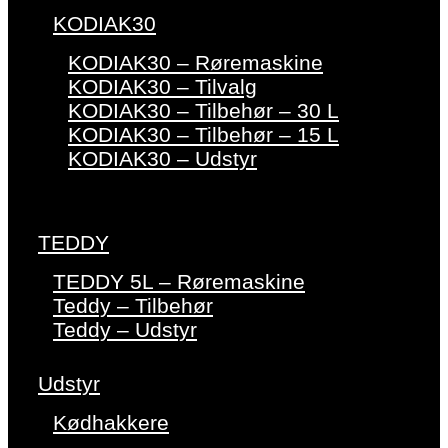
KODIAK30
KODIAK30 – Røremaskine
KODIAK30 – Tilvalg
KODIAK30 – Tilbehør – 30 L
KODIAK30 – Tilbehør – 15 L
KODIAK30 – Udstyr
TEDDY
TEDDY 5L – Røremaskine
Teddy – Tilbehør
Teddy – Udstyr
Udstyr
Kødhakkere