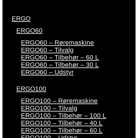
ERGO
ERGO60
ERGO60 – Røremaskine
ERGO60 – Tilvalg
ERGO60 – Tilbehør – 60 L
ERGO60 – Tilbehør – 30 L
ERGO60 – Udstyr
ERGO100
ERGO100 – Røremaskine
ERGO100 – Tilvalg
ERGO100 – Tilbehør – 100 L
ERGO100 – Tilbehør – 40 L
ERGO100 – Tilbehør – 60 L
ERGO100 – Udstyr