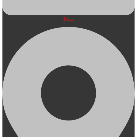
Tilbud