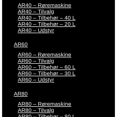
AR40 – Røremaskine
AR40 – Tilvalg
AR40 – Tilbehør – 40 L
AR40 – Tilbehør – 20 L
AR40 – Udstyr
AR60
AR60 – Røremaskine
AR60 – Tilvalg
AR60 – Tilbehør – 60 L
AR60 – Tilbehør – 30 L
AR60 – Udstyr
AR80
AR80 – Røremaskine
AR80 – Tilvalg
AR80 – Tilbehør – 80 L