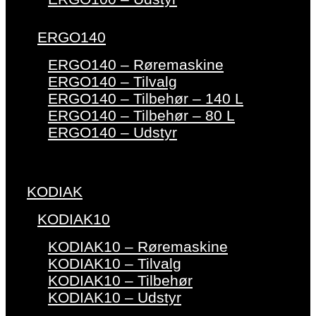
ERGO140
ERGO140 – Røremaskine
ERGO140 – Tilvalg
ERGO140 – Tilbehør – 140 L
ERGO140 – Tilbehør – 80 L
ERGO140 – Udstyr
KODIAK
KODIAK10
KODIAK10 – Røremaskine
KODIAK10 – Tilvalg
KODIAK10 – Tilbehør
KODIAK10 – Udstyr