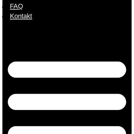
FAQ
Kontakt