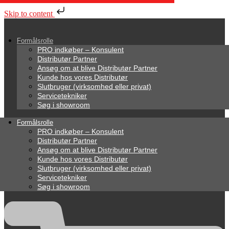
Skip to content
Formålsrolle
PRO indkøber – Konsulent
Distributør Partner
Ansøg om at blive Distributør Partner
Kunde hos vores Distributør
Slutbruger (virksomhed eller privat)
Servicetekniker
Søg i showroom
Formålsrolle
PRO indkøber – Konsulent
Distributør Partner
Ansøg om at blive Distributør Partner
Kunde hos vores Distributør
Slutbruger (virksomhed eller privat)
Servicetekniker
Søg i showroom