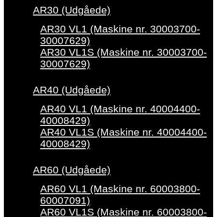
AR30 (Udgåede)
AR30 VL1 (Maskine nr. 30003700-
30007629)
AR30 VL1S (Maskine nr. 30003700-
30007629)
AR40 (Udgåede)
AR40 VL1 (Maskine nr. 40004400-
40008429)
AR40 VL1S (Maskine nr. 40004400-
40008429)
AR60 (Udgåede)
AR60 VL1 (Maskine nr. 60003800-
60007091)
AR60 VL1S (Maskine nr. 60003800-