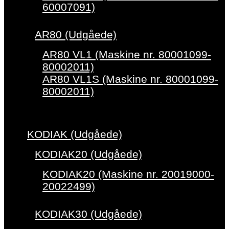
60007091)
AR80 (Udgåede)
AR80 VL1 (Maskine nr. 80001099-
80002011)
AR80 VL1S (Maskine nr. 80001099-
80002011)
KODIAK (Udgåede)
KODIAK20 (Udgåede)
KODIAK20 (Maskine nr. 20019000-
20022499)
KODIAK30 (Udgåede)