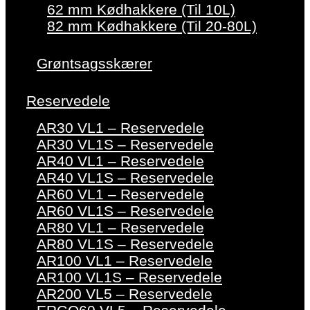
62 mm Kødhakkere (Til 10L)
82 mm Kødhakkere (Til 20-80L)
Grøntsagsskærer
Reservedele
AR30 VL1 – Reservedele
AR30 VL1S – Reservedele
AR40 VL1 – Reservedele
AR40 VL1S – Reservedele
AR60 VL1 – Reservedele
AR60 VL1S – Reservedele
AR80 VL1 – Reservedele
AR80 VL1S – Reservedele
AR100 VL1 – Reservedele
AR100 VL1S – Reservedele
AR200 VL5 – Reservedele