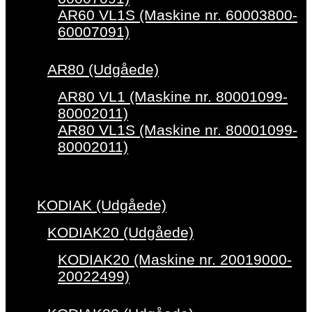
AR60 VL1S (Maskine nr. 60003800-
60007091)
AR80 (Udgåede)
AR80 VL1 (Maskine nr. 80001099-
80002011)
AR80 VL1S (Maskine nr. 80001099-
80002011)
KODIAK (Udgåede)
KODIAK20 (Udgåede)
KODIAK20 (Maskine nr. 20019000-
20022499)