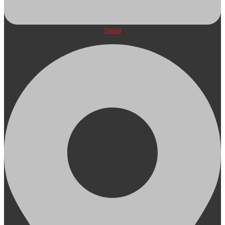
Tilbud