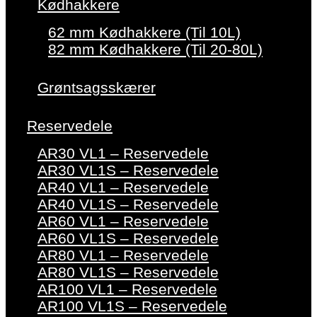
Kødhakkere
62 mm Kødhakkere (Til 10L)
82 mm Kødhakkere (Til 20-80L)
Grøntsagsskærer
Reservedele
AR30 VL1 – Reservedele
AR30 VL1S – Reservedele
AR40 VL1 – Reservedele
AR40 VL1S – Reservedele
AR60 VL1 – Reservedele
AR60 VL1S – Reservedele
AR80 VL1 – Reservedele
AR80 VL1S – Reservedele
AR100 VL1 – Reservedele
AR100 VL1S – Reservedele