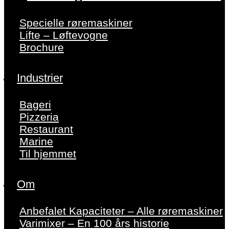
Specielle røremaskiner
Lifte – Løftevogne
Brochure
Industrier
Bageri
Pizzeria
Restaurant
Marine
Til hjemmet
Om
Anbefalet Kapaciteter – Alle røremaskiner
Varimixer – En 100 års historie