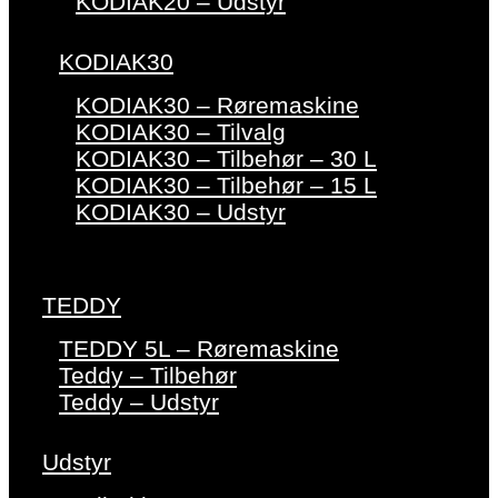
KODIAK20 – Udstyr
KODIAK30
KODIAK30 – Røremaskine
KODIAK30 – Tilvalg
KODIAK30 – Tilbehør – 30 L
KODIAK30 – Tilbehør – 15 L
KODIAK30 – Udstyr
TEDDY
TEDDY 5L – Røremaskine
Teddy – Tilbehør
Teddy – Udstyr
Udstyr