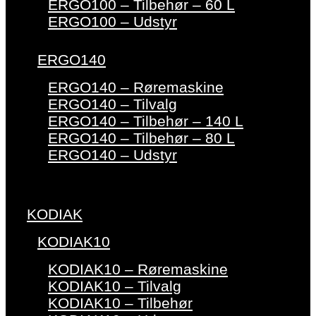
ERGO100 – Tilbehør – 60 L
ERGO100 – Udstyr
ERGO140
ERGO140 – Røremaskine
ERGO140 – Tilvalg
ERGO140 – Tilbehør – 140 L
ERGO140 – Tilbehør – 80 L
ERGO140 – Udstyr
KODIAK
KODIAK10
KODIAK10 – Røremaskine
KODIAK10 – Tilvalg
KODIAK10 – Tilbehør