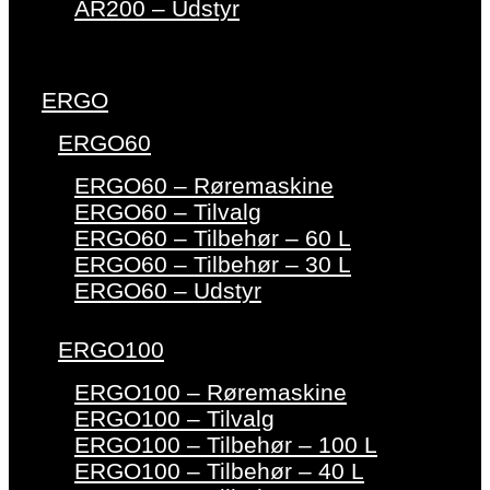
AR200 – Udstyr
ERGO
ERGO60
ERGO60 – Røremaskine
ERGO60 – Tilvalg
ERGO60 – Tilbehør – 60 L
ERGO60 – Tilbehør – 30 L
ERGO60 – Udstyr
ERGO100
ERGO100 – Røremaskine
ERGO100 – Tilvalg
ERGO100 – Tilbehør – 100 L
ERGO100 – Tilbehør – 40 L