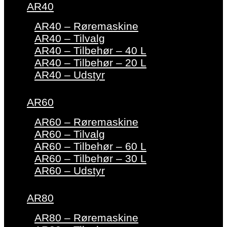
AR40
AR40 – Røremaskine
AR40 – Tilvalg
AR40 – Tilbehør – 40 L
AR40 – Tilbehør – 20 L
AR40 – Udstyr
AR60
AR60 – Røremaskine
AR60 – Tilvalg
AR60 – Tilbehør – 60 L
AR60 – Tilbehør – 30 L
AR60 – Udstyr
AR80
AR80 – Røremaskine