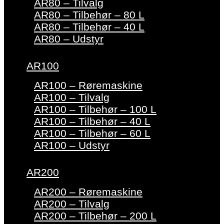
AR80 – Tilvalg
AR80 – Tilbehør – 80 L
AR80 – Tilbehør – 40 L
AR80 – Udstyr
AR100
AR100 – Røremaskine
AR100 – Tilvalg
AR100 – Tilbehør – 100 L
AR100 – Tilbehør – 40 L
AR100 – Tilbehør – 60 L
AR100 – Udstyr
AR200
AR200 – Røremaskine
AR200 – Tilvalg
AR200 – Tilbehør – 200 L