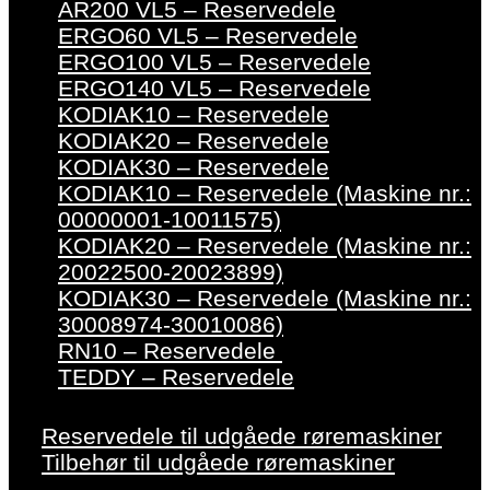
AR200 VL5 – Reservedele
ERGO60 VL5 – Reservedele
ERGO100 VL5 – Reservedele
ERGO140 VL5 – Reservedele
KODIAK10 – Reservedele
KODIAK20 – Reservedele
KODIAK30 – Reservedele
KODIAK10 – Reservedele (Maskine nr.:
00000001-10011575)
KODIAK20 – Reservedele (Maskine nr.:
20022500-20023899)
KODIAK30 – Reservedele (Maskine nr.:
30008974-30010086)
RN10 – Reservedele
TEDDY – Reservedele
Reservedele til udgåede røremaskiner
Tilbehør til udgåede røremaskiner