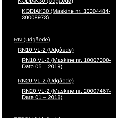
KODIAK30 (Udgåede)
KODIAK30 (Maskine nr. 30004484-
30008973)
RN (Udgåede)
RN10 VL-2 (Udgåede)
RN10 VL-2 (Maskine nr. 10007000-
Date 05 – 2019)
RN20 VL-2 (Udgåede)
RN20 VL-2 (Maskine nr. 20007467-
Date 01 – 2018)