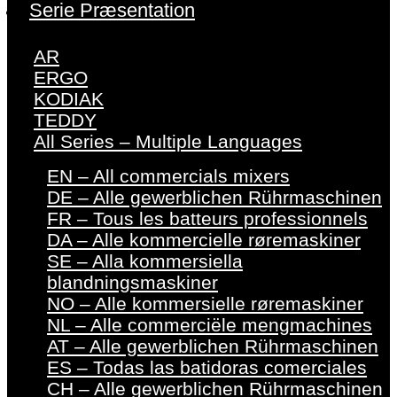
Serie Præsentation
AR
ERGO
KODIAK
TEDDY
All Series – Multiple Languages
EN – All commercials mixers
DE – Alle gewerblichen Rührmaschinen
FR – Tous les batteurs professionnels
DA – Alle kommercielle røremaskiner
SE – Alla kommersiella
blandningsmaskiner
NO – Alle kommersielle røremaskiner
NL – Alle commerciële mengmachines
AT – Alle gewerblichen Rührmaschinen
ES – Todas las batidoras comerciales
CH – Alle gewerblichen Rührmaschinen