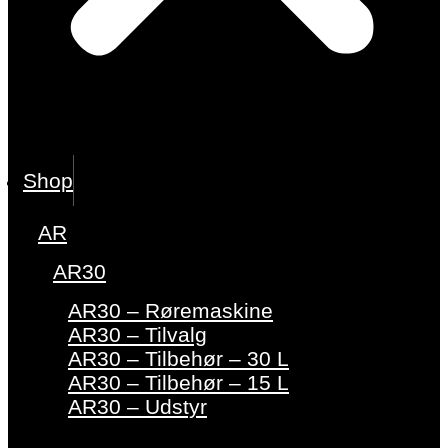
Shop
AR
AR30
AR30 – Røremaskine
AR30 – Tilvalg
AR30 – Tilbehør – 30 L
AR30 – Tilbehør – 15 L
AR30 – Udstyr