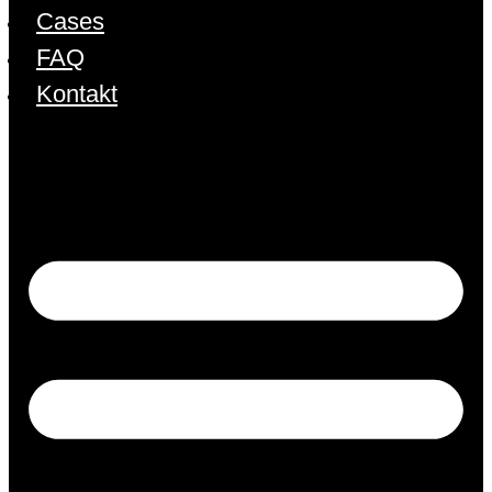
Cases
FAQ
Kontakt