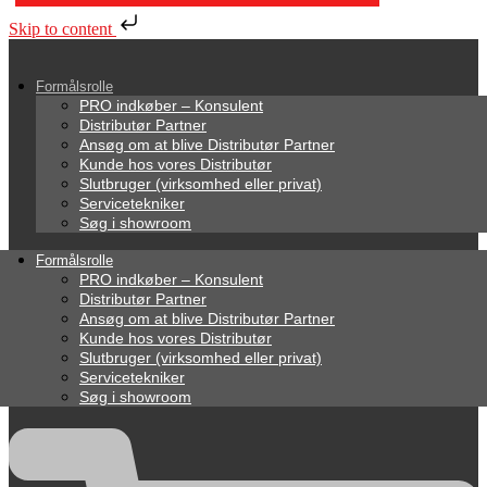
Skip to content
Formålsrolle
PRO indkøber – Konsulent
Distributør Partner
Ansøg om at blive Distributør Partner
Kunde hos vores Distributør
Slutbruger (virksomhed eller privat)
Servicetekniker
Søg i showroom
Formålsrolle
PRO indkøber – Konsulent
Distributør Partner
Ansøg om at blive Distributør Partner
Kunde hos vores Distributør
Slutbruger (virksomhed eller privat)
Servicetekniker
Søg i showroom