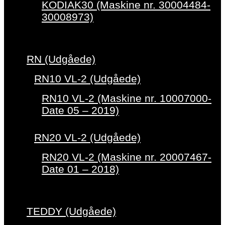
KODIAK30 (Maskine nr. 30004484-
30008973)
RN (Udgåede)
RN10 VL-2 (Udgåede)
RN10 VL-2 (Maskine nr. 10007000-
Date 05 – 2019)
RN20 VL-2 (Udgåede)
RN20 VL-2 (Maskine nr. 20007467-
Date 01 – 2018)
TEDDY (Udgåede)