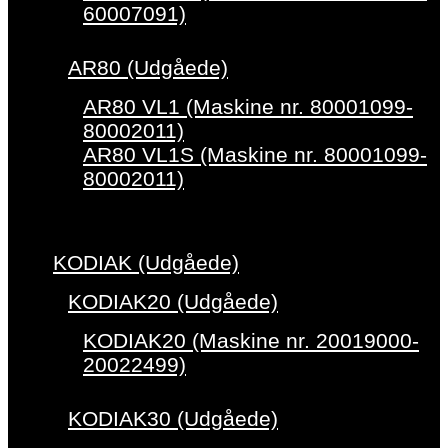
60007091)
AR80 (Udgåede)
AR80 VL1 (Maskine nr. 80001099-
80002011)
AR80 VL1S (Maskine nr. 80001099-
80002011)
KODIAK (Udgåede)
KODIAK20 (Udgåede)
KODIAK20 (Maskine nr. 20019000-
20022499)
KODIAK30 (Udgåede)