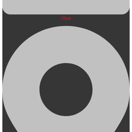
Tilbud