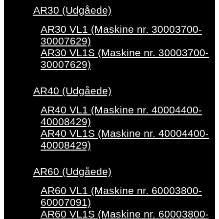
AR30 (Udgåede)
AR30 VL1 (Maskine nr. 30003700-
30007629)
AR30 VL1S (Maskine nr. 30003700-
30007629)
AR40 (Udgåede)
AR40 VL1 (Maskine nr. 40004400-
40008429)
AR40 VL1S (Maskine nr. 40004400-
40008429)
AR60 (Udgåede)
AR60 VL1 (Maskine nr. 60003800-
60007091)
AR60 VL1S (Maskine nr. 60003800-