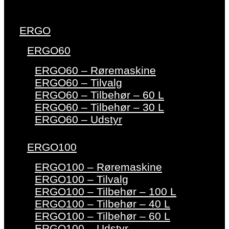
ERGO
ERGO60
ERGO60 – Røremaskine
ERGO60 – Tilvalg
ERGO60 – Tilbehør – 60 L
ERGO60 – Tilbehør – 30 L
ERGO60 – Udstyr
ERGO100
ERGO100 – Røremaskine
ERGO100 – Tilvalg
ERGO100 – Tilbehør – 100 L
ERGO100 – Tilbehør – 40 L
ERGO100 – Tilbehør – 60 L
ERGO100 – Udstyr