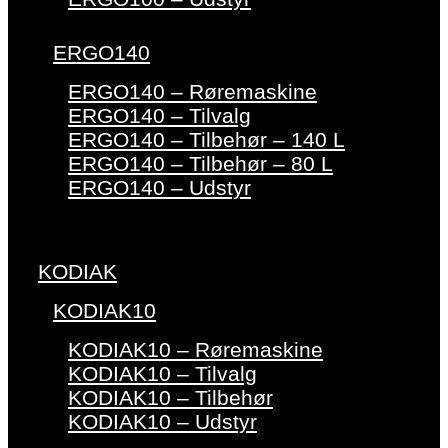
ERGO140
ERGO140 – Røremaskine
ERGO140 – Tilvalg
ERGO140 – Tilbehør – 140 L
ERGO140 – Tilbehør – 80 L
ERGO140 – Udstyr
KODIAK
KODIAK10
KODIAK10 – Røremaskine
KODIAK10 – Tilvalg
KODIAK10 – Tilbehør
KODIAK10 – Udstyr