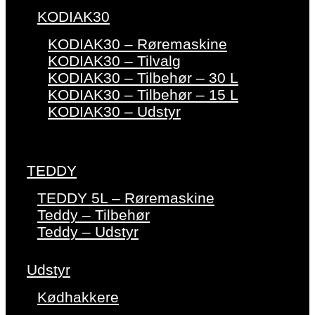
KODIAK30
KODIAK30 – Røremaskine
KODIAK30 – Tilvalg
KODIAK30 – Tilbehør – 30 L
KODIAK30 – Tilbehør – 15 L
KODIAK30 – Udstyr
TEDDY
TEDDY 5L – Røremaskine
Teddy – Tilbehør
Teddy – Udstyr
Udstyr
Kødhakkere