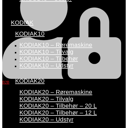
KODIAK
KODIAK10
KODIAK10 – Røremaskine
KODIAK10 – Tilvalg
KODIAK10 – Tilbehør
KODIAK10 – Udstyr
KODIAK20
B2B
KODIAK20 – Røremaskine
KODIAK20 – Tilvalg
KODIAK20 – Tilbehør – 20 L
KODIAK20 – Tilbehør – 12 L
KODIAK20 – Udstyr