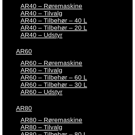
AR40 – Røremaskine
AR40 – Tilvalg
AR40 – Tilbehør – 40 L
AR40 – Tilbehør – 20 L
AR40 – Udstyr
AR60
AR60 – Røremaskine
AR60 – Tilvalg
AR60 – Tilbehør – 60 L
AR60 – Tilbehør – 30 L
AR60 – Udstyr
AR80
AR80 – Røremaskine
AR80 – Tilvalg
AR80 – Tilbehør – 80 L