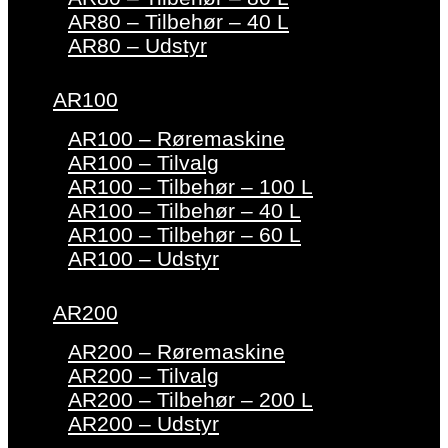
AR80 – Tilbehør – 40 L
AR80 – Udstyr
AR100
AR100 – Røremaskine
AR100 – Tilvalg
AR100 – Tilbehør – 100 L
AR100 – Tilbehør – 40 L
AR100 – Tilbehør – 60 L
AR100 – Udstyr
AR200
AR200 – Røremaskine
AR200 – Tilvalg
AR200 – Tilbehør – 200 L
AR200 – Udstyr