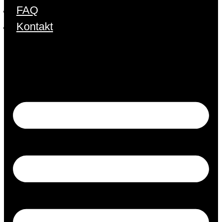
FAQ
Kontakt