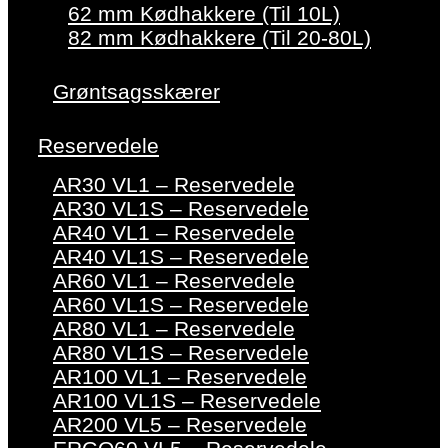
62 mm Kødhakkere (Til 10L)
82 mm Kødhakkere (Til 20-80L)
Grøntsagsskærer
Reservedele
AR30 VL1 – Reservedele
AR30 VL1S – Reservedele
AR40 VL1 – Reservedele
AR40 VL1S – Reservedele
AR60 VL1 – Reservedele
AR60 VL1S – Reservedele
AR80 VL1 – Reservedele
AR80 VL1S – Reservedele
AR100 VL1 – Reservedele
AR100 VL1S – Reservedele
AR200 VL5 – Reservedele