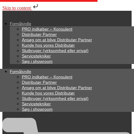
Skip to content
Formålsrolle
PRO indkøber – Konsulent
Distributør Partner
Ansøg om at blive Distributør Partner
Kunde hos vores Distributør
Slutbruger (virksomhed eller privat)
Servicetekniker
Søg i showroom
Formålsrolle
PRO indkøber – Konsulent
Distributør Partner
Ansøg om at blive Distributør Partner
Kunde hos vores Distributør
Slutbruger (virksomhed eller privat)
Servicetekniker
Søg i showroom