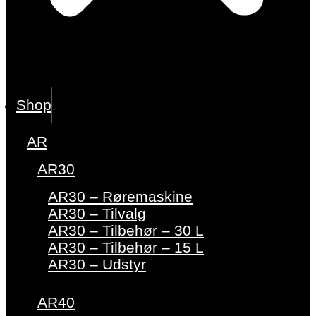
Shop
AR
AR30
AR30 – Røremaskine
AR30 – Tilvalg
AR30 – Tilbehør – 30 L
AR30 – Tilbehør – 15 L
AR30 – Udstyr
AR40