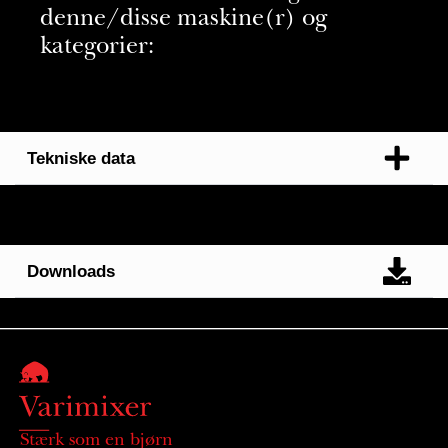
denne/disse maskine(r) og
kategorier:
Tekniske data
Downloads
Stærk som en bjørn