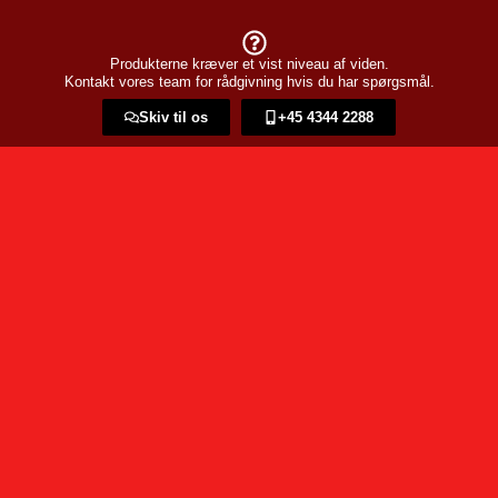
Produkterne kræver et vist niveau af viden.
Kontakt vores team for rådgivning hvis du har spørgsmål.
Skiv til os
+45 4344 2288​