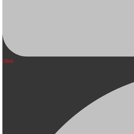
Tilbud