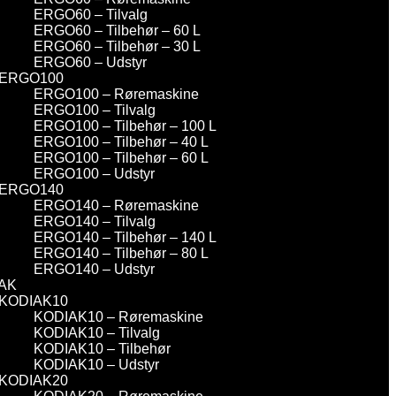
ERGO60 – Tilvalg
ERGO60 – Tilbehør – 60 L
ERGO60 – Tilbehør – 30 L
ERGO60 – Udstyr
ERGO100
ERGO100 – Røremaskine
ERGO100 – Tilvalg
ERGO100 – Tilbehør – 100 L
ERGO100 – Tilbehør – 40 L
ERGO100 – Tilbehør – 60 L
ERGO100 – Udstyr
ERGO140
ERGO140 – Røremaskine
ERGO140 – Tilvalg
ERGO140 – Tilbehør – 140 L
ERGO140 – Tilbehør – 80 L
ERGO140 – Udstyr
AK
KODIAK10
KODIAK10 – Røremaskine
KODIAK10 – Tilvalg
KODIAK10 – Tilbehør
KODIAK10 – Udstyr
KODIAK20