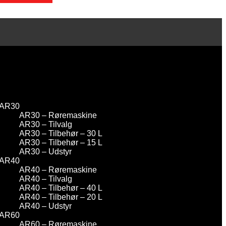
AR30
AR30 – Røremaskine
AR30 – Tilvalg
AR30 – Tilbehør – 30 L
AR30 – Tilbehør – 15 L
AR30 – Udstyr
AR40
AR40 – Røremaskine
AR40 – Tilvalg
AR40 – Tilbehør – 40 L
AR40 – Tilbehør – 20 L
AR40 – Udstyr
AR60
AR60 – Røremaskine