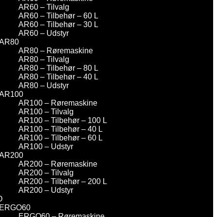
AR60 – Tilvalg
AR60 – Tilbehør – 60 L
AR60 – Tilbehør – 30 L
AR60 – Udstyr
AR80
AR80 – Røremaskine
AR80 – Tilvalg
AR80 – Tilbehør – 80 L
AR80 – Tilbehør – 40 L
AR80 – Udstyr
AR100
AR100 – Røremaskine
AR100 – Tilvalg
AR100 – Tilbehør – 100 L
AR100 – Tilbehør – 40 L
AR100 – Tilbehør – 60 L
AR100 – Udstyr
AR200
AR200 – Røremaskine
AR200 – Tilvalg
AR200 – Tilbehør – 200 L
AR200 – Udstyr
O
ERGO60
ERGO60 – Røremaskine