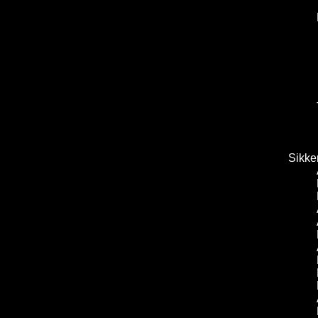
Sikke