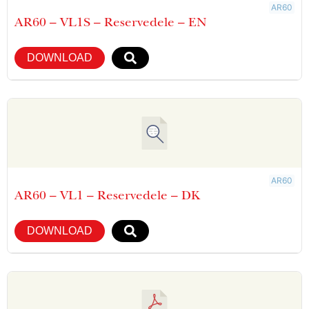
AR60
AR60 – VL1S – Reservedele – EN
DOWNLOAD
AR60
AR60 – VL1 – Reservedele – DK
DOWNLOAD