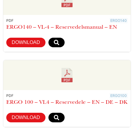
PDF
ERGO140
ERGO140 – VL-4 – Reservedelsmanual – EN
DOWNLOAD
PDF
ERGO100
ERGO 100 – VL4 – Reservedele – EN – DE – DK
DOWNLOAD