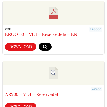
PDF
ERGO60
ERGO 60 – VL4 – Reservedele – EN
DOWNLOAD
AR200
AR200 – VL4 – Reservedel
DOWNLOAD