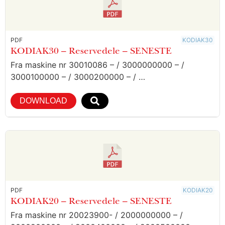
PDF
KODIAK30
KODIAK30 – Reservedele – SENESTE
Fra maskine nr 30010086 – / 3000000000 – /
3000100000 – / 3000200000 – / …
DOWNLOAD
PDF
KODIAK20
KODIAK20 – Reservedele – SENESTE
Fra maskine nr 20023900- / 2000000000 – /