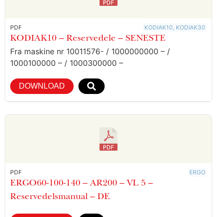
PDF
KODIAK10, KODIAK30
KODIAK10 – Reservedele – SENESTE
Fra maskine nr 10011576- / 1000000000 – /
1000100000 – / 1000300000 –
DOWNLOAD
PDF
ERGO
ERGO60-100-140 – AR200 – VL 5 –
Reservedelsmanual – DE