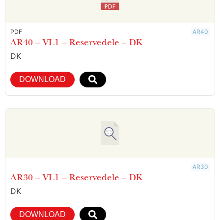
PDF
AR40
AR40 – VL1 – Reservedele – DK
DK
DOWNLOAD
AR30
AR30 – VL1 – Reservedele – DK
DK
DOWNLOAD