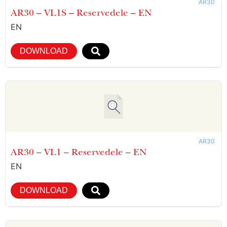
AR30
AR30 – VL1S – Reservedele – EN
EN
DOWNLOAD
AR30
AR30 – VL1 – Reservedele – EN
EN
DOWNLOAD