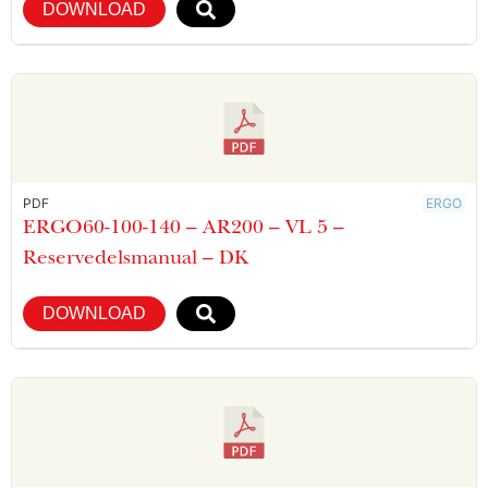
DOWNLOAD
PDF
ERGO
ERGO60-100-140 – AR200 – VL 5 –
Reservedelsmanual – DK
DOWNLOAD