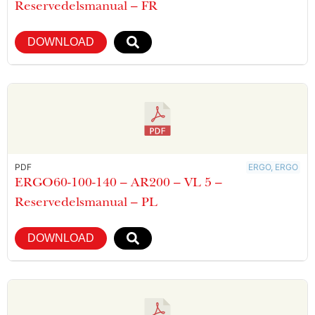
Reservedelsmanual – FR
DOWNLOAD
PDF
ERGO, ERGO
ERGO60-100-140 – AR200 – VL 5 –
Reservedelsmanual – PL
DOWNLOAD