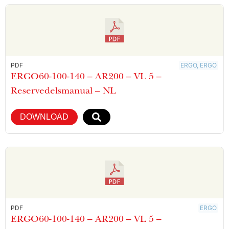
PDF
ERGO, ERGO
ERGO60-100-140 – AR200 – VL 5 –
Reservedelsmanual – NL
DOWNLOAD
PDF
ERGO
ERGO60-100-140 – AR200 – VL 5 –