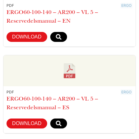
PDF
ERGO
ERGO60-100-140 – AR200 – VL 5 –
Reservedelsmanual – EN
DOWNLOAD
PDF
ERGO
ERGO60-100-140 – AR200 – VL 5 –
Reservedelsmanual – ES
DOWNLOAD